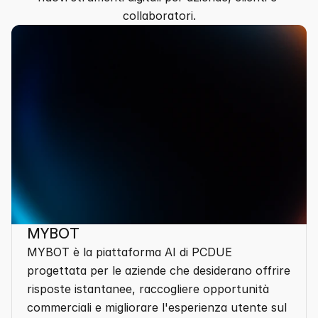
collaboratori.
MYBOT
MYBOT è la piattaforma AI di PCDUE 
progettata per le aziende che desiderano offrire 
risposte istantanee, raccogliere opportunità 
commerciali e migliorare l'esperienza utente sul 