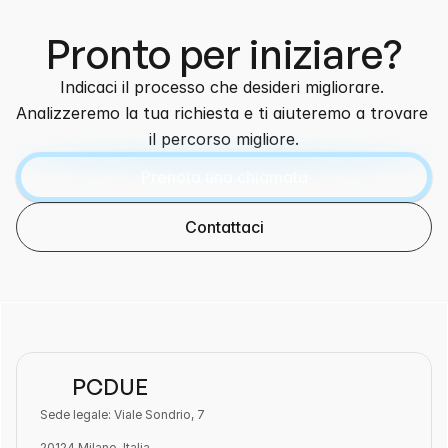
Pronto per iniziare?
Indicaci il processo che desideri migliorare. 
Analizzeremo la tua richiesta e ti aiuteremo a trovare 
il percorso migliore.
Prenota una chiamata
Contattaci
PCDUE
Sede legale: Viale Sondrio, 7
20124 Milano, Italia