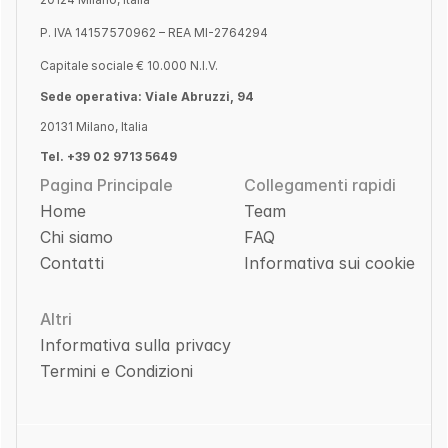
P. IVA 14157570962 – REA MI-2764294
Capitale sociale € 10.000 N.I.V.
Sede operativa: Viale Abruzzi, 94
20131 Milano, Italia
Tel. +39 02 9713 5649
Pagina Principale
Collegamenti rapidi
Home
Team
Chi siamo
FAQ
Contatti
Informativa sui cookie
Altri
Informativa sulla privacy
Termini e Condizioni