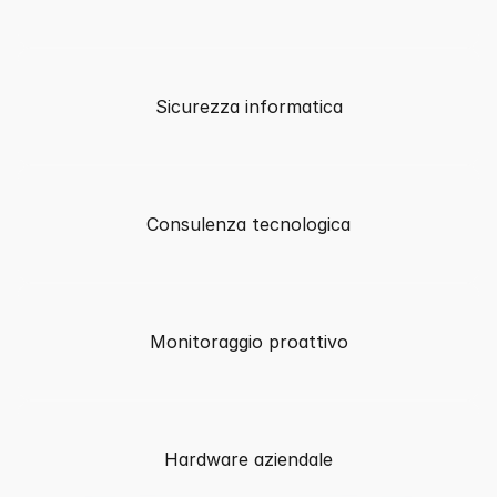
Sicurezza informatica
Consulenza tecnologica
Monitoraggio proattivo
Hardware aziendale