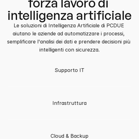
forza lavoro di 
intelligenza artificiale
Le soluzioni di Intelligenza Artificiale di PCDUE 
aiutano le aziende ad automatizzare i processi, 
semplificare l'analisi dei dati e prendere decisioni più 
intelligenti con sicurezza.
Supporto IT
Infrastruttura
Cloud & Backup