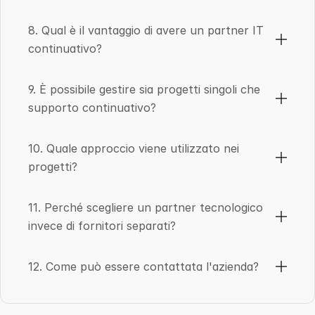
8. Qual è il vantaggio di avere un partner IT 
continuativo?
9. È possibile gestire sia progetti singoli che 
supporto continuativo?
10. Quale approccio viene utilizzato nei 
progetti?
11. Perché scegliere un partner tecnologico 
invece di fornitori separati?
12. Come può essere contattata l'azienda?