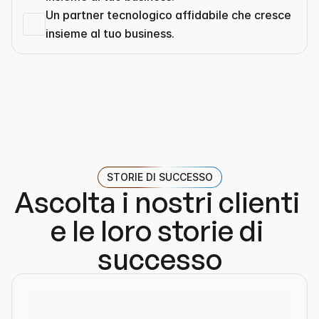
Un partner tecnologico affidabile che cresce 
insieme al tuo business.
STORIE DI SUCCESSO
Ascolta i nostri clienti 
e le loro storie di 
successo