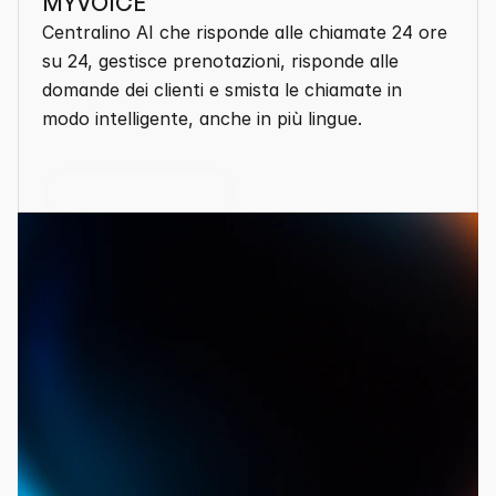
MYVOICE
Centralino AI che risponde alle chiamate 24 ore 
su 24, gestisce prenotazioni, risponde alle 
domande dei clienti e smista le chiamate in 
modo intelligente, anche in più lingue.
Mostra altro