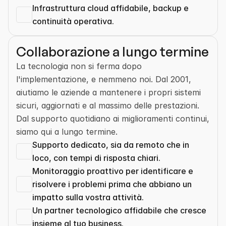
Infrastruttura cloud affidabile, backup e 
continuità operativa.
Collaborazione a lungo termine
La tecnologia non si ferma dopo 
l'implementazione, e nemmeno noi. Dal 2001, 
aiutiamo le aziende a mantenere i propri sistemi 
sicuri, aggiornati e al massimo delle prestazioni. 
Dal supporto quotidiano ai miglioramenti continui, 
siamo qui a lungo termine.
Supporto dedicato, sia da remoto che in 
loco, con tempi di risposta chiari.
Monitoraggio proattivo per identificare e 
risolvere i problemi prima che abbiano un 
impatto sulla vostra attività.
Un partner tecnologico affidabile che cresce 
insieme al tuo business.