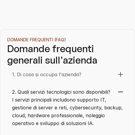
DOMANDE FREQUENTI (FAQ)
Domande frequenti 
generali sull'azienda
1. Di cosa si occupa l'azienda?
2. Quali servizi tecnologici sono disponibili?
I servizi principali includono supporto IT, 
gestione di server e reti, cybersecurity, backup, 
cloud, hardware professionale, noleggio 
operativo e sviluppo di soluzioni IA.