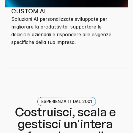
CUSTOM AI
Soluzioni AI personalizzate sviluppate per 
migliorare la produttività, supportare le 
decisioni aziendali e rispondere alle esigenze 
specifiche della tua impresa.
Mostra altro
ESPERIENZA IT DAL 2001
Costruisci, scala e 
gestisci un'intera 