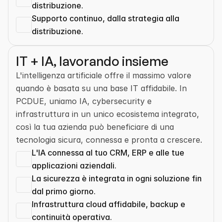
distribuzione.
Supporto continuo, dalla strategia alla 
distribuzione.
IT + IA, lavorando insieme
L'intelligenza artificiale offre il massimo valore 
quando è basata su una base IT affidabile. In 
PCDUE, uniamo IA, cybersecurity e 
infrastruttura in un unico ecosistema integrato, 
così la tua azienda può beneficiare di una 
tecnologia sicura, connessa e pronta a crescere.
L'IA connessa al tuo CRM, ERP e alle tue 
applicazioni aziendali.
La sicurezza è integrata in ogni soluzione fin 
dal primo giorno.
Infrastruttura cloud affidabile, backup e 
continuità operativa.