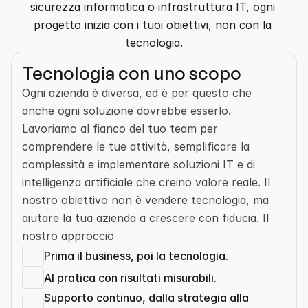
sicurezza informatica o infrastruttura IT, ogni 
progetto inizia con i tuoi obiettivi, non con la 
tecnologia.
Tecnologia con uno scopo
Ogni azienda è diversa, ed è per questo che 
anche ogni soluzione dovrebbe esserlo. 
Lavoriamo al fianco del tuo team per 
comprendere le tue attività, semplificare la 
complessità e implementare soluzioni IT e di 
intelligenza artificiale che creino valore reale. Il 
nostro obiettivo non è vendere tecnologia, ma 
aiutare la tua azienda a crescere con fiducia. Il 
nostro approccio
Prima il business, poi la tecnologia.
AI pratica con risultati misurabili.
Supporto continuo, dalla strategia alla 