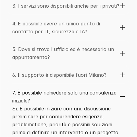
3. I servizi sono disponibili anche per i privati?
4. È possibile avere un unico punto di 
contatto per IT, sicurezza e IA?
5. Dove si trova l'ufficio ed è necessario un 
appuntamento?
6. Il supporto è disponibile fuori Milano?
7. È possibile richiedere solo una consulenza 
iniziale?
Sì. È possibile iniziare con una discussione 
preliminare per comprendere esigenze, 
problematiche, priorità e possibili soluzioni 
prima di definire un intervento o un progetto.