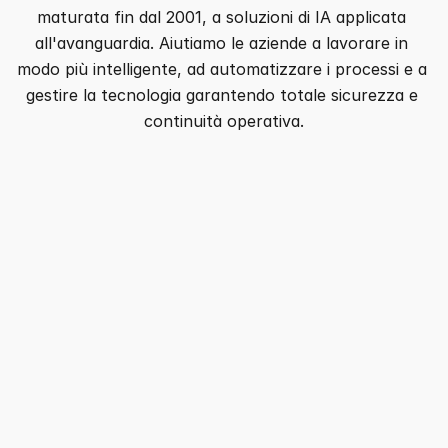
maturata fin dal 2001, a soluzioni di IA applicata 
all'avanguardia. Aiutiamo le aziende a lavorare in 
modo più intelligente, ad automatizzare i processi e a 
gestire la tecnologia garantendo totale sicurezza e 
continuità operativa.