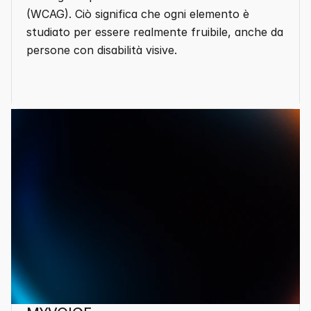
(WCAG). Ciò significa che ogni elemento è 
studiato per essere realmente fruibile, anche da 
persone con disabilità visive.
Mostra altro