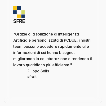
SFRE
"Grazie alla soluzione di Intelligenza 
Artificiale personalizzata di PCDUE, i nostri 
team possono accedere rapidamente alle 
informazioni di cui hanno bisogno, 
migliorando la collaborazione e rendendo il 
lavoro quotidiano più efficiente."
Filippo Salis
sfre.it