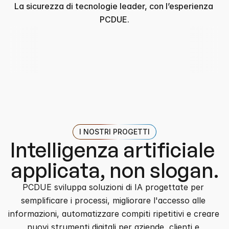
La sicurezza di tecnologie leader, con l’esperienza 
PCDUE.
I NOSTRI PROGETTI
Intelligenza artificiale 
applicata, non slogan.
PCDUE sviluppa soluzioni di IA progettate per 
semplificare i processi, migliorare l'accesso alle 
informazioni, automatizzare compiti ripetitivi e creare 
nuovi strumenti digitali per aziende, clienti e 