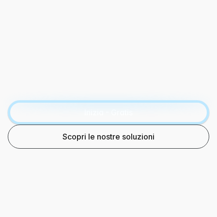
Inizia - Gratis
Scopri le nostre soluzioni